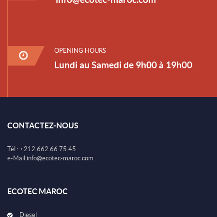
OPENING HOURS
Lundi au Samedi de 9h00 à 19h00
CONTACTEZ-NOUS
Tél : +212 662 66 75 45
e-Mail
info@ecotec-maroc.com
ECOTEC MAROC
Diesel