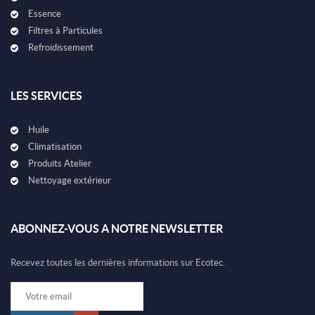
Essence
Filtres à Particules
Refroidissement
LES SERVICES
Huile
Climatisation
Produits Atelier
Nettoyage extérieur
ABONNEZ-VOUS A NOTRE NEWSLETTER
Recevez toutes les dernières informations sur Ecotec.